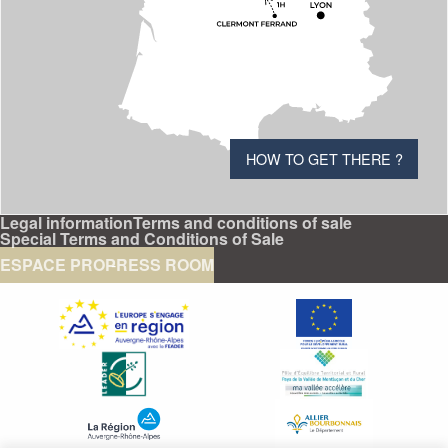
HOW TO GET THERE ?
Legal information
Terms and conditions of sale
Special Terms and Conditions of Sale
ESPACE PRO
PRESS ROOM