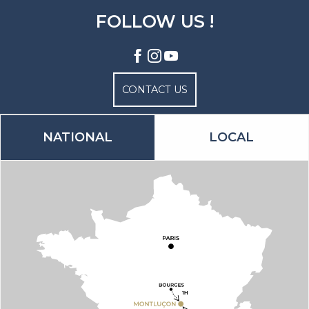
FOLLOW US !
CONTACT US
NATIONAL
LOCAL