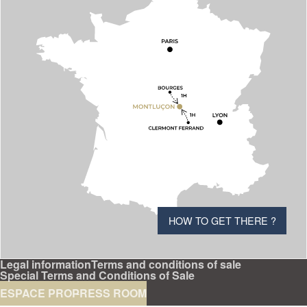
HOW TO GET THERE ?
Legal information
Terms and conditions of sale
Special Terms and Conditions of Sale
ESPACE PRO
PRESS ROOM