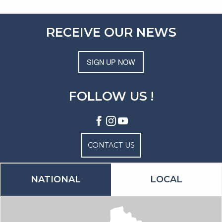
RECEIVE OUR NEWS
SIGN UP NOW
FOLLOW US !
CONTACT US
NATIONAL
LOCAL