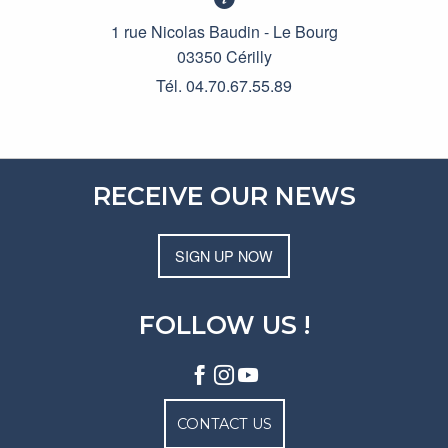
1 rue Nicolas Baudin - Le Bourg
03350 Cérilly
Tél. 04.70.67.55.89
RECEIVE OUR NEWS
SIGN UP NOW
FOLLOW US !
CONTACT US