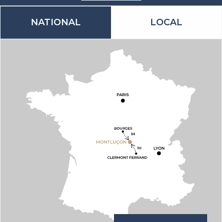
NATIONAL
LOCAL