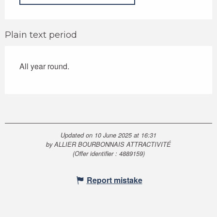
Plain text period
All year round.
Updated on 10 June 2025 at 16:31
by ALLIER BOURBONNAIS ATTRACTIVITÉ
(Offer identifier :
4889159
)
Report mistake